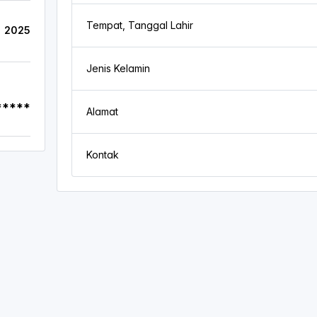
Tempat, Tanggal Lahir
2025
Jenis Kelamin
*****
Alamat
Kontak