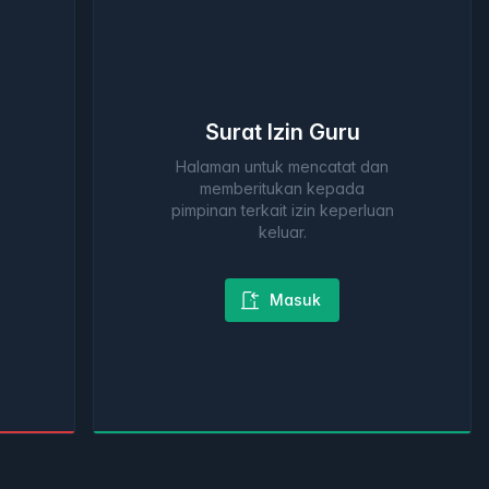
Surat Izin Guru
Halaman untuk mencatat dan
memberitukan kepada
pimpinan terkait izin keperluan
keluar.
Masuk