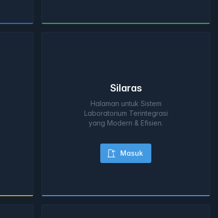
Silaras
Halaman untuk Sistem
Laboratorium Terintegrasi
yang Modern & Efisien.
Masuk