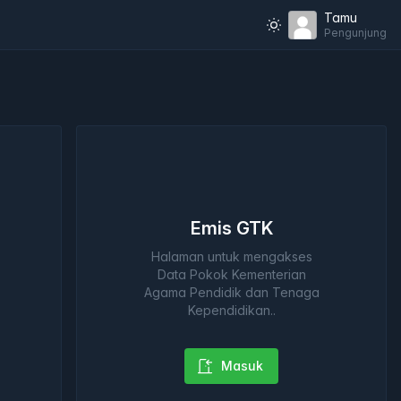
Tamu
Pengunjung
Emis GTK
Halaman untuk mengakses
Data Pokok Kementerian
Agama Pendidik dan Tenaga
Kependidikan..
Masuk